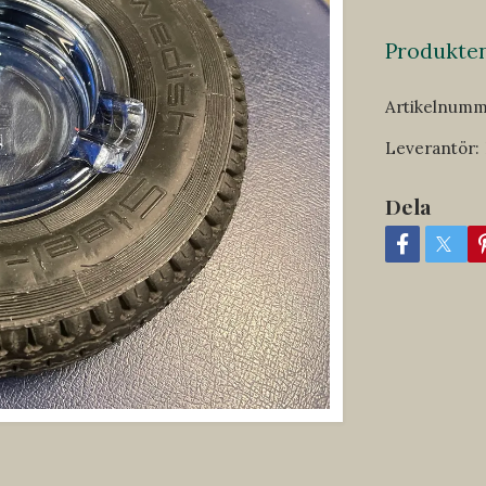
Produkten 
Artikelnumm
Leverantör:
Dela