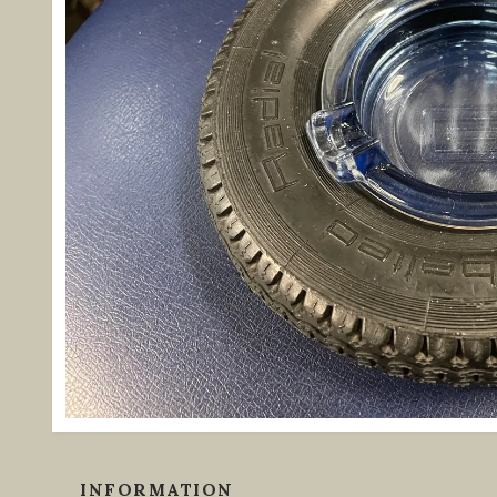
INFORMATION