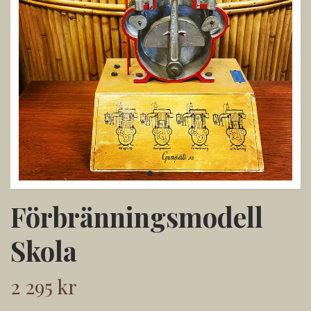
Förbränningsmodell
Skola
2 295 kr