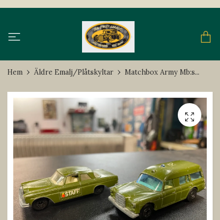
Hem
Äldre Emalj/Plåtskyltar
Matchbox Army Mb:s...