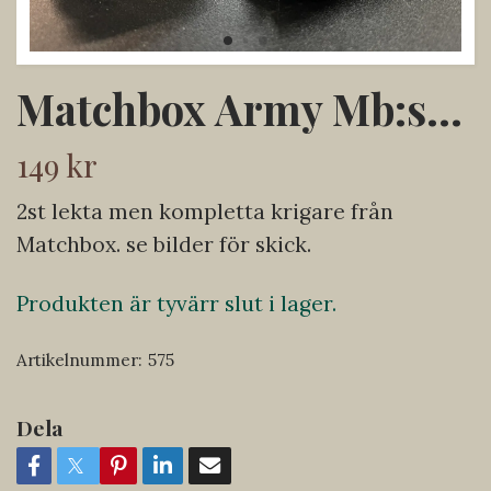
Matchbox Army Mb:s...
149 kr
2st lekta men kompletta krigare från
Matchbox. se bilder för skick.
Produkten är tyvärr slut i lager.
Artikelnummer:
575
Dela