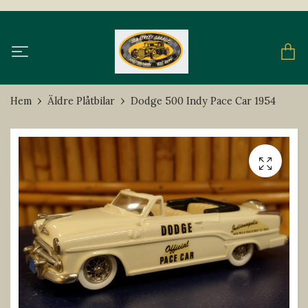
Hem
Äldre Plåtbilar
Dodge 500 Indy Pace Car 1954