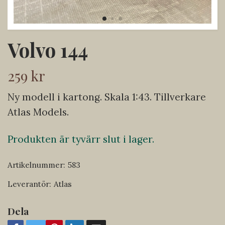
Volvo 144
259 kr
Ny modell i kartong. Skala 1:43. Tillverkare
Atlas Models.
Produkten är tyvärr slut i lager.
Artikelnummer:
583
Leverantör:
Atlas
Dela