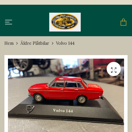
Hem
Äldre Plåtbilar
Volvo 144