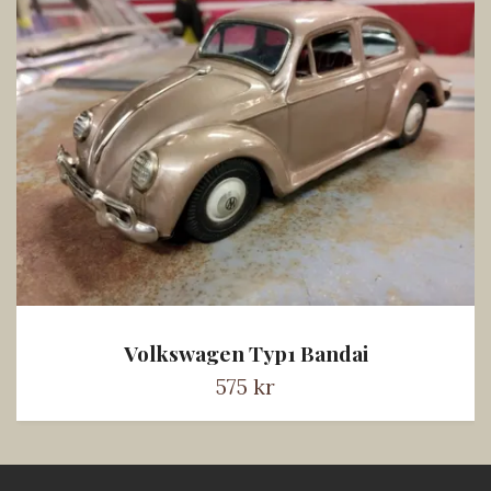
Volkswagen Typ1 Bandai
575 kr