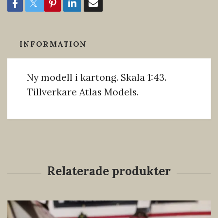
INFORMATION
Ny modell i kartong. Skala 1:43.
Tillverkare Atlas Models.