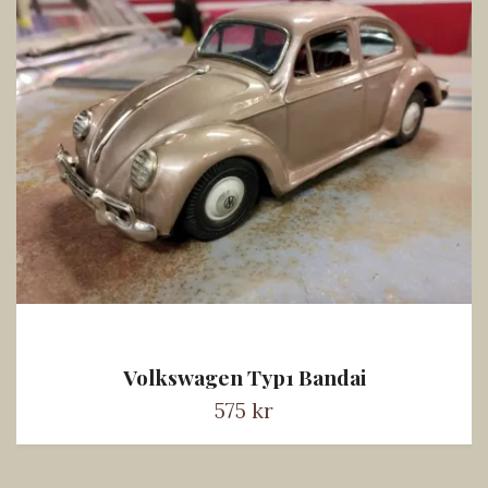
Volkswagen Typ1 Bandai
575 kr