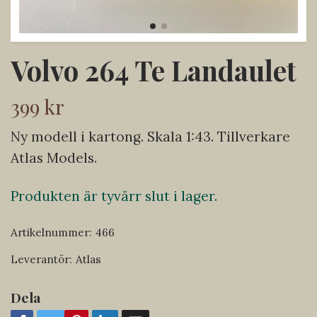
Volvo 264 Te Landaulet
399 kr
Ny modell i kartong. Skala 1:43. Tillverkare
Atlas Models.
Produkten är tyvärr slut i lager.
Artikelnummer:
466
Leverantör:
Atlas
Dela