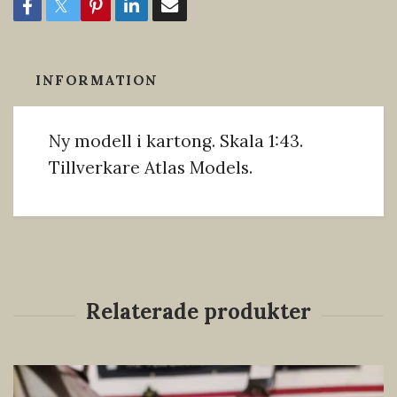
INFORMATION
Ny modell i kartong. Skala 1:43.
Tillverkare Atlas Models.