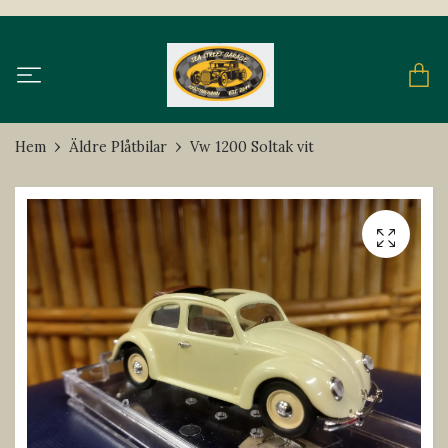
Hem
Äldre Plåtbilar
Vw 1200 Soltak vit