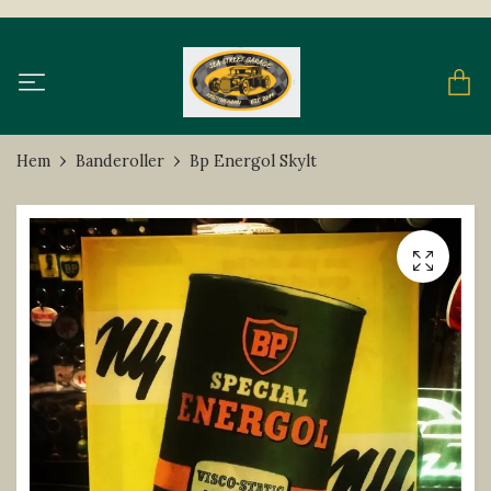
Hem
Banderoller
Bp Energol Skylt