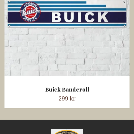
Buick Banderoll
299 kr