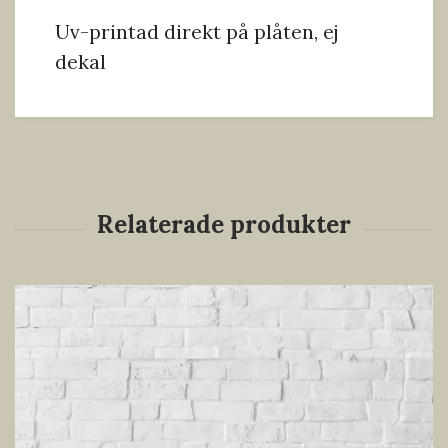
Uv-printad direkt på plåten, ej
dekal