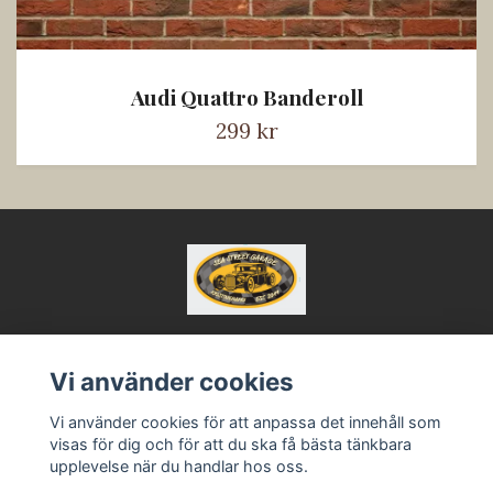
Audi Quattro Banderoll
299 kr
Vi använder cookies
Kontakt
Vi använder cookies för att anpassa det innehåll som
Köpvillkor
visas för dig och för att du ska få bästa tänkbara
upplevelse när du handlar hos oss.