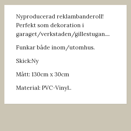
Nyproducerad reklambanderoll!
Perfekt som dekoration i
garaget/verkstaden/gillestugan....
Funkar både inom/utomhus.
Skick:Ny
Mått: 130cm x 30cm
Material: PVC-Vinyl..