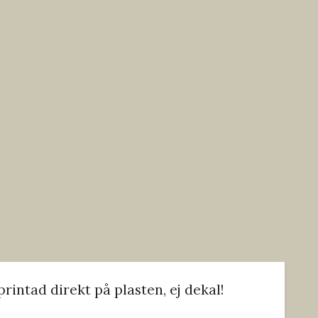
intad direkt på plasten, ej dekal!