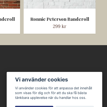
nderoll
Ronnie Peterson Banderoll
299 kr
Vi använder cookies
Vi använder cookies för att anpassa det innehåll
som visas för dig och för att du ska få bästa
tänkbara upplevelse när du handlar hos oss.