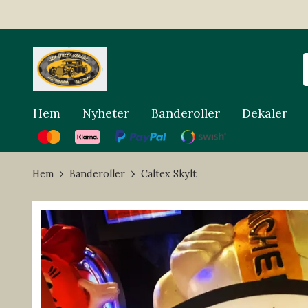
Hem
Nyheter
Banderoller
Dekaler
Hem
Banderoller
Caltex Skylt