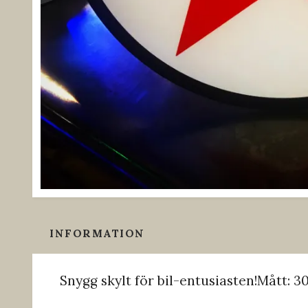
INFORMATION
Snygg skylt för bil-entusiasten!Mått: 