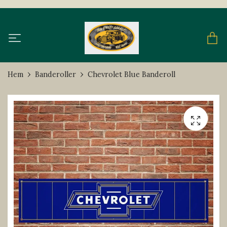
Hem
Banderoller
Chevrolet Blue Banderoll