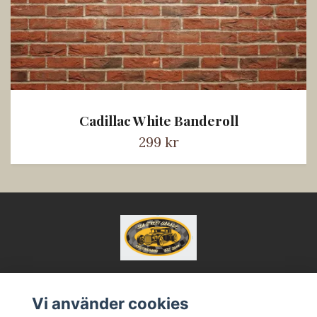
Cadillac White Banderoll
299 kr
Vi använder cookies
Kontakt