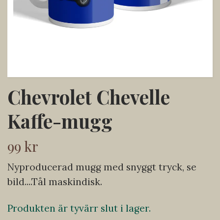
Chevrolet Chevelle
Kaffe-mugg
99 kr
Nyproducerad mugg med snyggt tryck, se
bild....Tål maskindisk.
Produkten är tyvärr slut i lager.