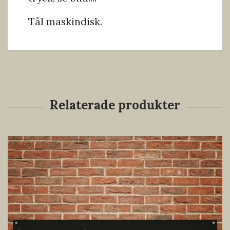
Tål maskindisk.