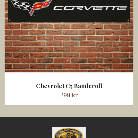
Chevrolet C5 Banderoll
299 kr