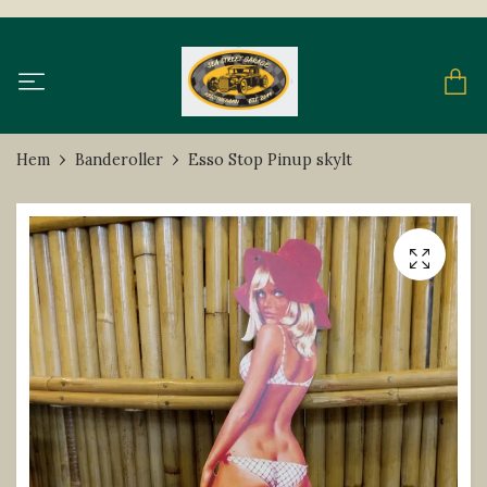
Hem
Banderoller
Esso Stop Pinup skylt