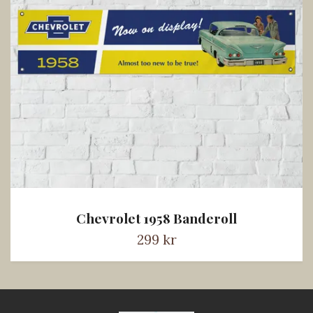
Chevrolet 1958 Banderoll
299 kr