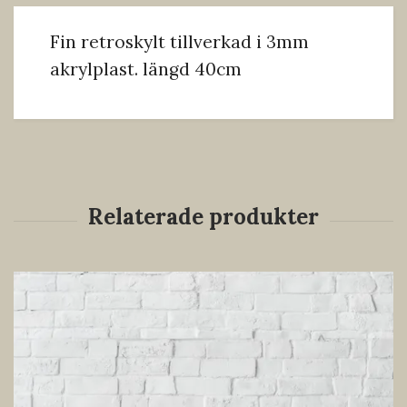
Fin retroskylt tillverkad i 3mm
akrylplast. längd 40cm