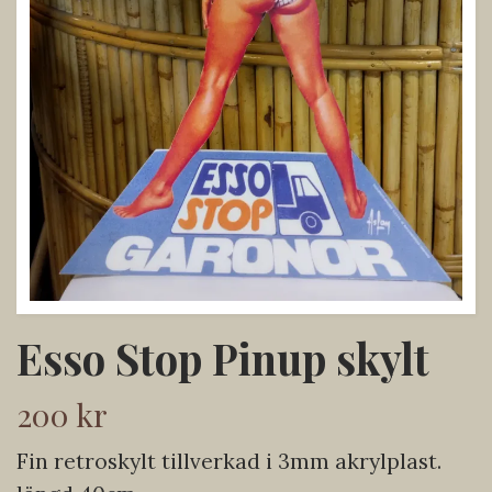
Esso Stop Pinup skylt
200 kr
Fin retroskylt tillverkad i 3mm akrylplast.