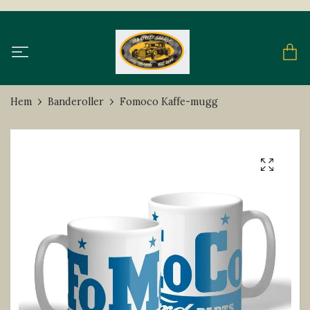
Hem
Banderoller
Fomoco Kaffe-mugg