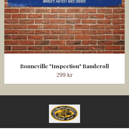
Bonneville "Inspection" Banderoll
299 kr