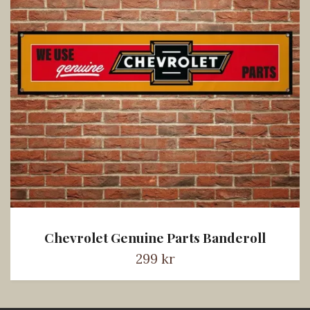
Chevrolet Genuine Parts Banderoll
299 kr