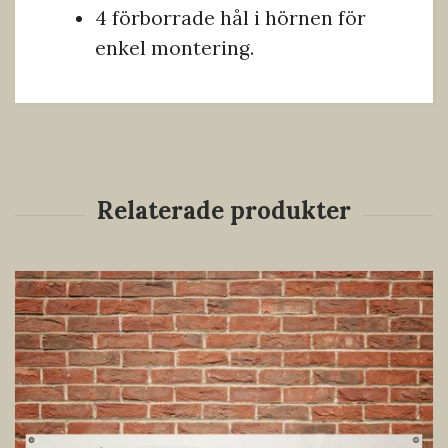
4 förborrade hål i hörnen för
enkel montering.