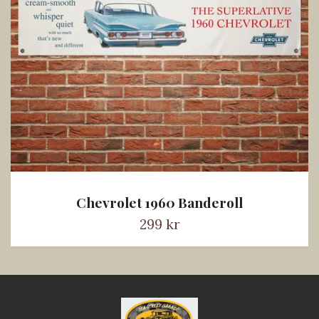
Chevrolet 1960 Banderoll
299 kr