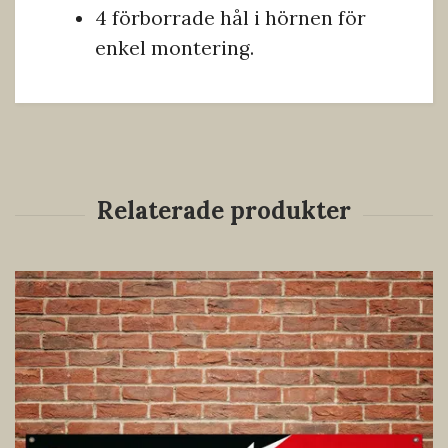
4 förborrade hål i hörnen för
enkel montering.