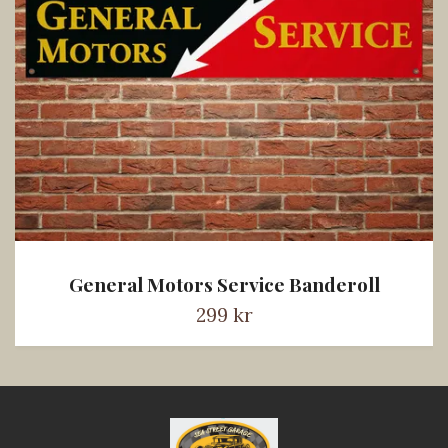
General Motors Service Banderoll
299 kr