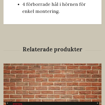
4 förborrade hål i hörnen för
enkel montering.