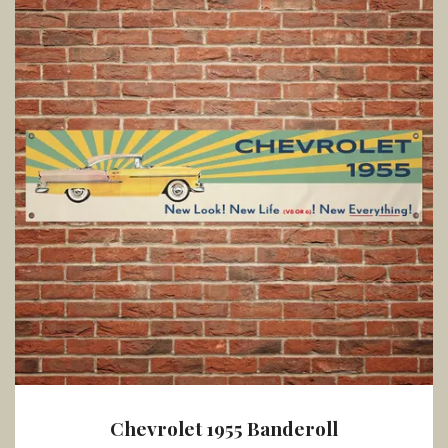
Chevrolet 1955 Banderoll