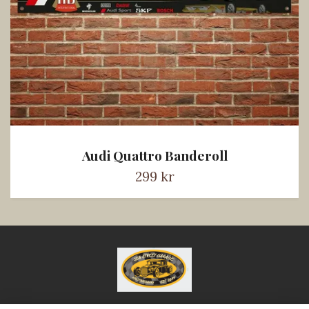
Audi Quattro Banderoll
299 kr