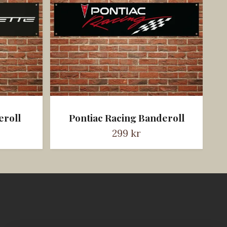
eroll
Pontiac Racing Banderoll
299 kr