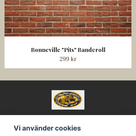
Bonneville "Pits" Banderoll
299 kr
Vi använder cookies
Kontakt