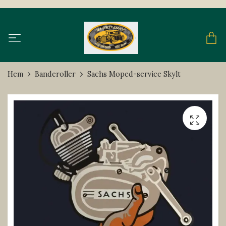
Hem
Banderoller
Sachs Moped-service Skylt