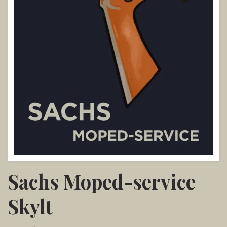
Sachs Moped-service
Skylt