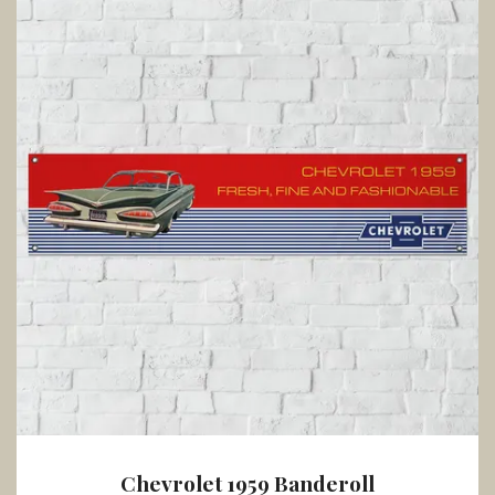
Chevrolet 1959 Banderoll