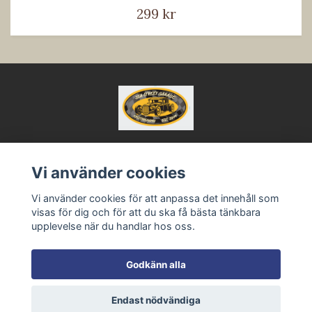
299 kr
Vi använder cookies
Kontakt
Köpvillkor
Vi använder cookies för att anpassa det innehåll som
visas för dig och för att du ska få bästa tänkbara
upplevelse när du handlar hos oss.
Godkänn alla
Endast nödvändiga