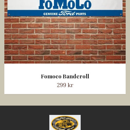
Fomoco Banderoll
299 kr