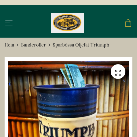
Hem
Banderoller
Sparbössa Oljefat Triumph