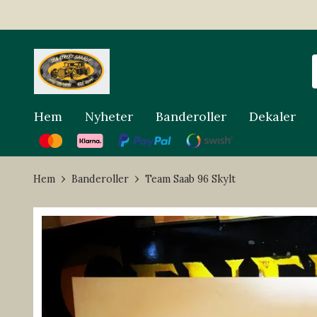
Hem
Nyheter
Banderoller
Dekaler
Hem
Banderoller
Team Saab 96 Skylt