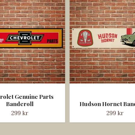
rolet Genuine Parts
Banderoll
Hudson Hornet Ban
299 kr
299 kr