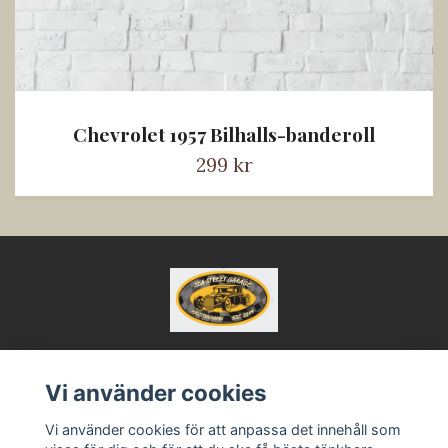
Chevrolet 1957 Bilhalls-banderoll
299 kr
Vi använder cookies
Kontakt
Köpvillkor
Vi använder cookies för att anpassa det innehåll som