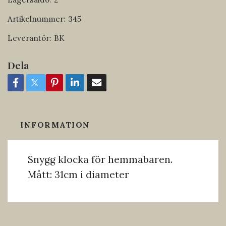
Artikelnummer:
345
Leverantör:
BK
Dela
INFORMATION
Snygg klocka för hemmabaren.
Mått: 31cm i diameter