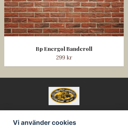
Bp Energol Banderoll
299 kr
Vi använder cookies
Kontakt