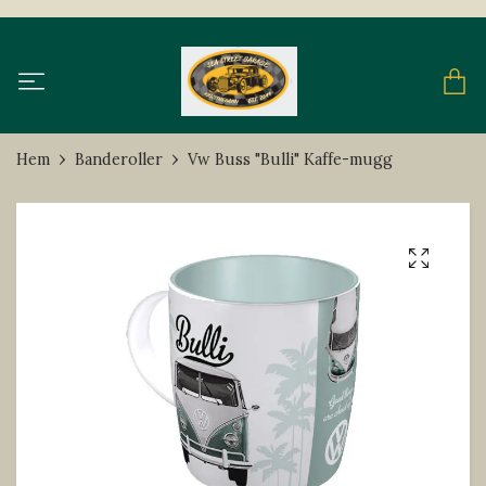
Hem
Banderoller
Vw Buss "Bulli" Kaffe-mugg