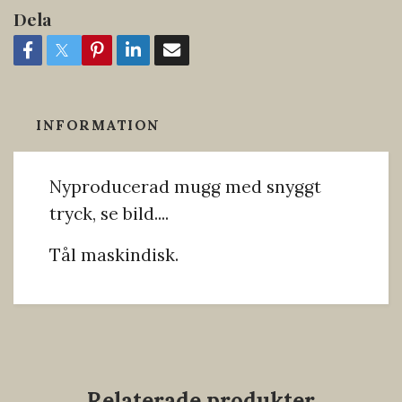
Dela
INFORMATION
Nyproducerad mugg med snyggt
tryck, se bild....
Tål maskindisk.