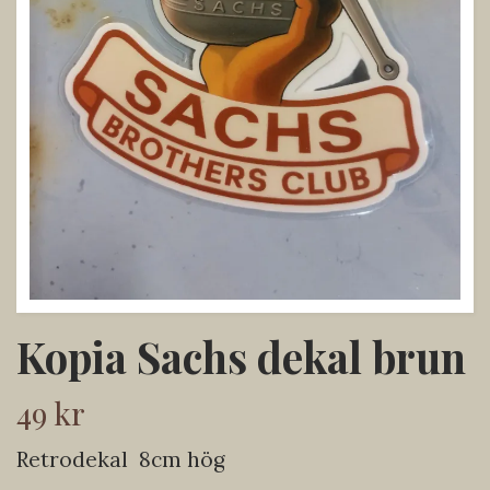
Kopia Sachs dekal brun
49 kr
Retrodekal 8cm hög