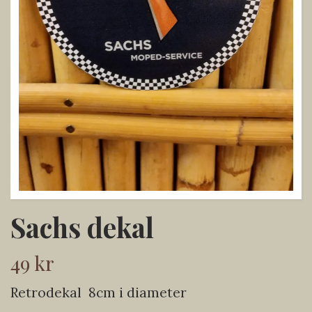
Sachs dekal
49 kr
Retrodekal 8cm i diameter