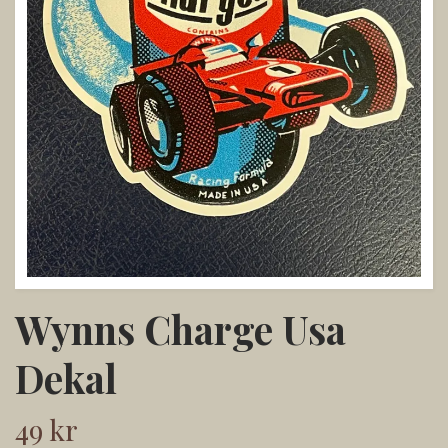
Wynns Charge Usa
Dekal
49 kr