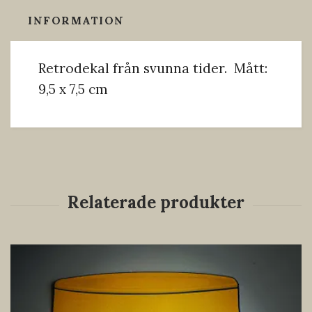
INFORMATION
Retrodekal från svunna tider. Mått:
9,5 x 7,5 cm