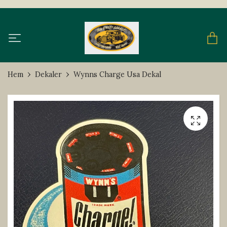
Hem
Dekaler
Wynns Charge Usa Dekal