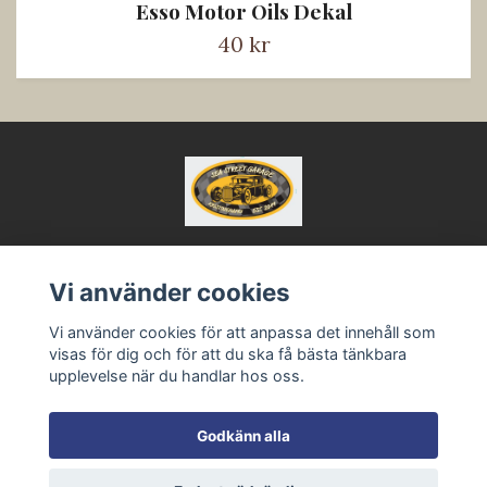
Esso Motor Oils Dekal
40 kr
Vi använder cookies
Kontakt
Vi använder cookies för att anpassa det innehåll som
Köpvillkor
visas för dig och för att du ska få bästa tänkbara
upplevelse när du handlar hos oss.
Godkänn alla