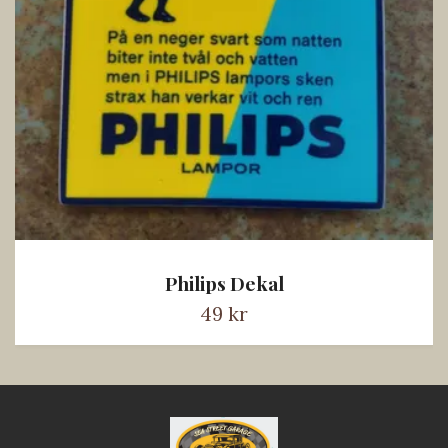
Philips Dekal
49 kr