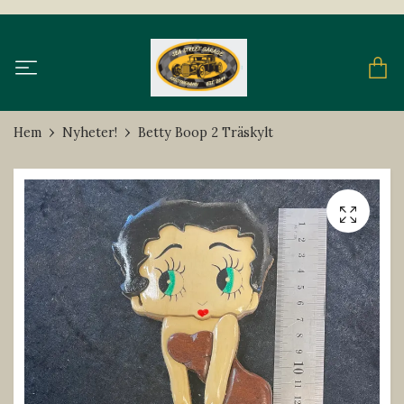
Hem
Nyheter!
Betty Boop 2 Träskylt