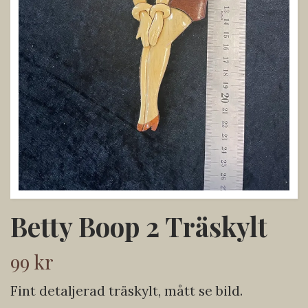
Betty Boop 2 Träskylt
99 kr
Fint detaljerad träskylt, mått se bild.