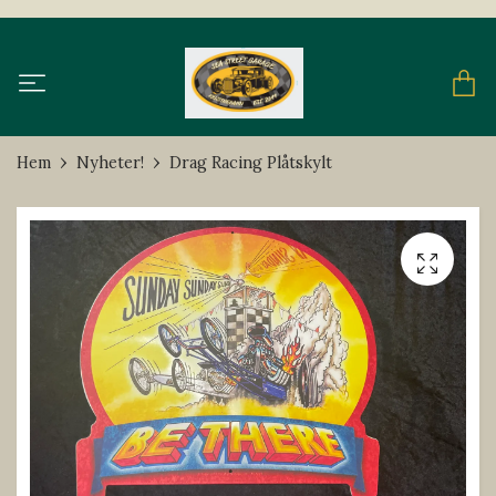
Hem
Nyheter!
Drag Racing Plåtskylt