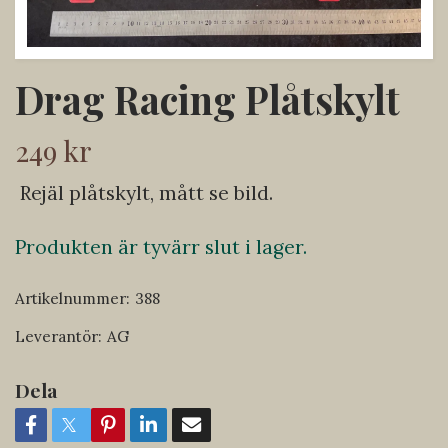
Drag Racing Plåtskylt
249 kr
Rejäl plåtskylt, mått se bild.
Produkten är tyvärr slut i lager.
Artikelnummer:
388
Leverantör:
AG
Dela