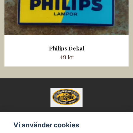
Philips Dekal
49 kr
Vi använder cookies
Kontakt