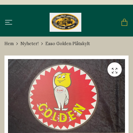
Hem
Nyheter!
Esso Golden Plåtskylt