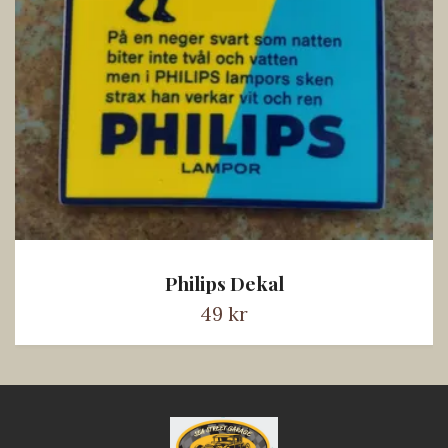
Philips Dekal
49 kr