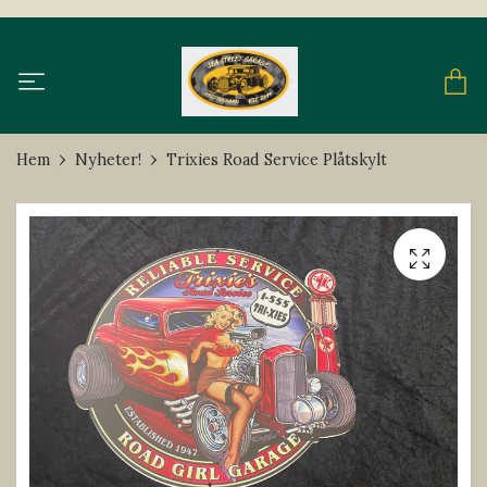
Hem
Nyheter!
Trixies Road Service Plåtskylt