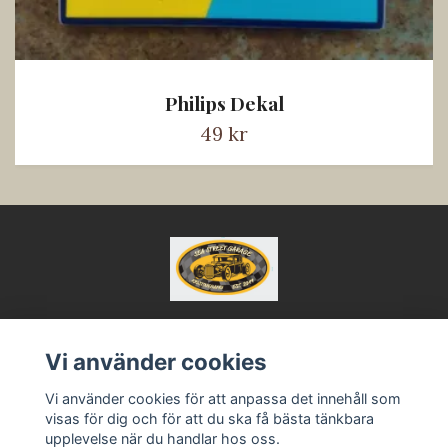
Philips Dekal
49 kr
Vi använder cookies
Kontakt
Köpvillkor
Vi använder cookies för att anpassa det innehåll som
visas för dig och för att du ska få bästa tänkbara
upplevelse när du handlar hos oss.