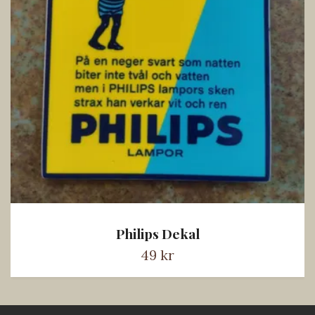
Philips Dekal
49 kr