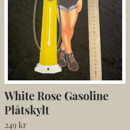
White Rose Gasoline
Plåtskylt
249 kr