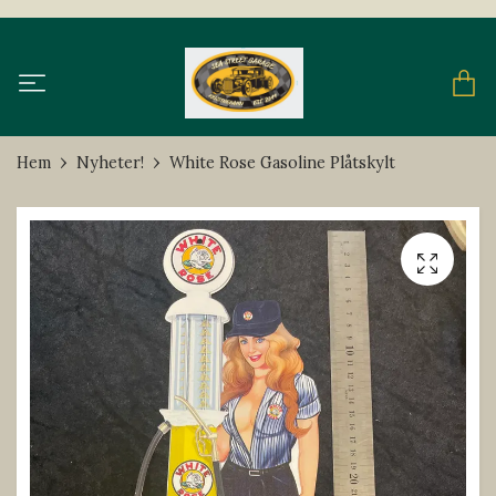
Hem
Nyheter!
White Rose Gasoline Plåtskylt