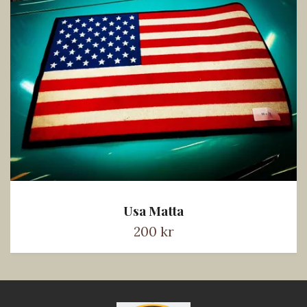
Usa Matta
200 kr