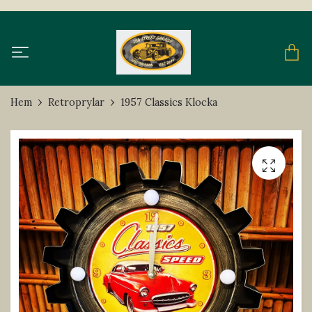
Hem
Retroprylar
1957 Classics Klocka