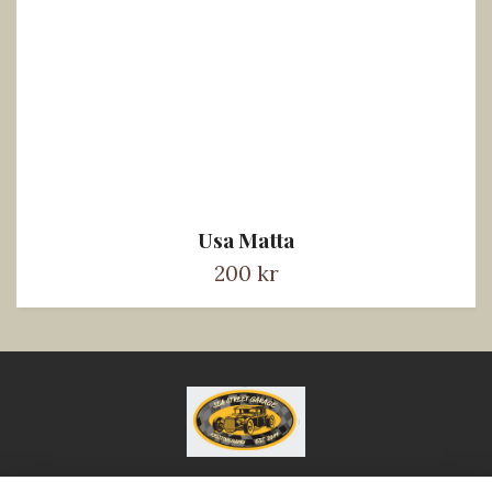
Usa Matta
200 kr