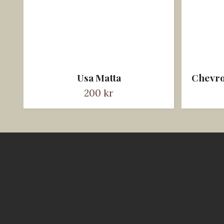
Usa Matta
Chevro
200 kr