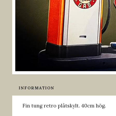
INFORMATION
Fin tung retro plåtskylt. 40cm hög.