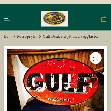
Hem
Retroprylar
Gulf Dealer skylt med väggfäste.