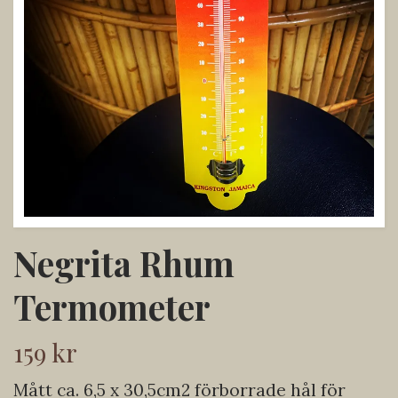
Negrita Rhum
Termometer
159 kr
Mått ca. 6,5 x 30,5cm2 förborrade hål för