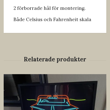
2 förborrade hål för montering.
Både Celsius och Fahrenheit skala