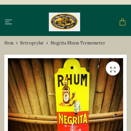
Hem
Retroprylar
Negrita Rhum Termometer