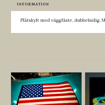
INFORMATION
Plåtskylt med väggfäste, dubbelsidig. 