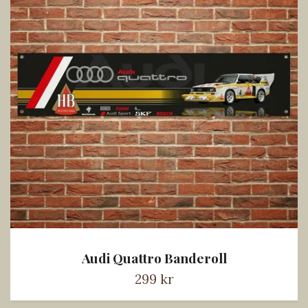
Audi Quattro Banderoll
299 kr