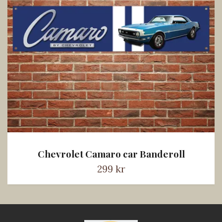
Chevrolet Camaro car Banderoll
299 kr