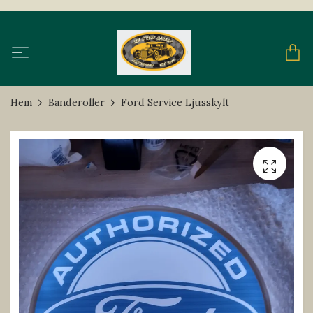
Hem
Banderoller
Ford Service Ljusskylt