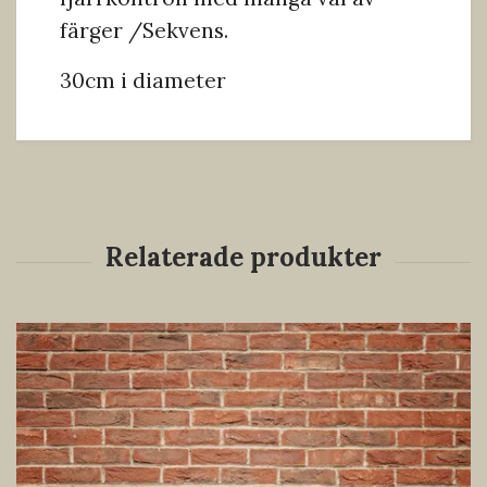
färger /Sekvens.
30cm i diameter