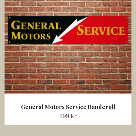
General Motors Service Banderoll
299 kr