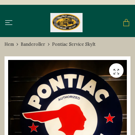
Hem
Banderoller
Pontiac Service Skylt