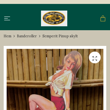
Hem
Banderoller
Semperit Pinup skylt