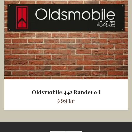
Oldsmobile 442 Banderoll
299 kr