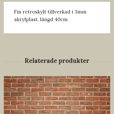
Fin retroskylt tillverkad i 3mm
akrylplast. längd 40cm