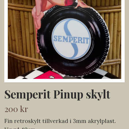
Semperit Pinup skylt
200 kr
Fin retroskylt tillverkad i 3mm akrylplast.