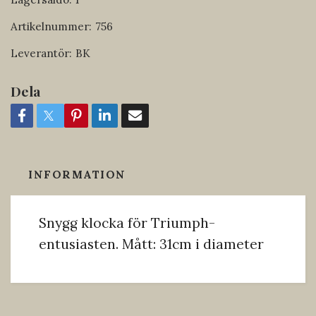
Artikelnummer:
756
Leverantör:
BK
Dela
INFORMATION
Snygg klocka för Triumph-
entusiasten. Mått: 31cm i diameter