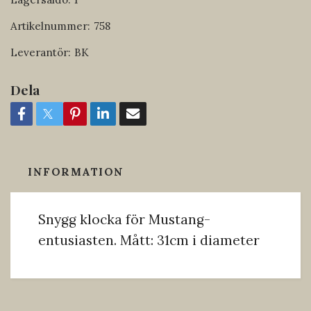
Artikelnummer:
758
Leverantör:
BK
Dela
INFORMATION
Snygg klocka för Mustang-
entusiasten. Mått: 31cm i diameter