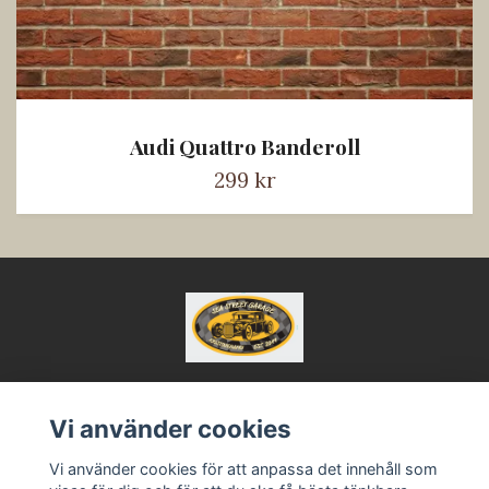
Audi Quattro Banderoll
299 kr
Vi använder cookies
Kontakt
Köpvillkor
Vi använder cookies för att anpassa det innehåll som